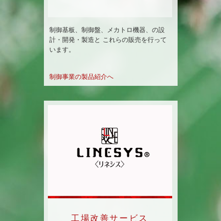
制御基板、制御盤、メカトロ機器、の設
計・開発・製造と これらの販売を行って
います。
制御事業の製品紹介へ
工場改善サービス