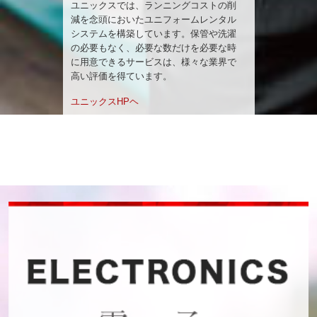
ユニックスでは、ランニングコストの削
減を念頭においたユニフォームレンタル
システムを構築しています。保管や洗濯
の必要もなく、必要な数だけを必要な時
に用意できるサービスは、様々な業界で
高い評価を得ています。
ユニックスHPヘ