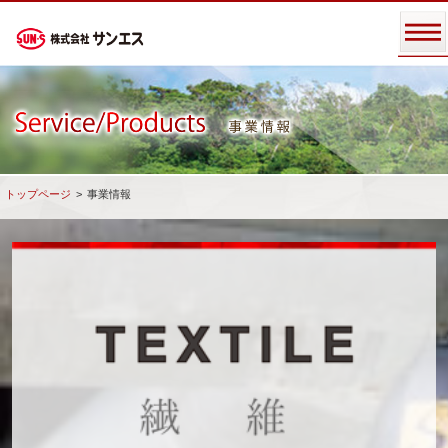
株式会社サンエス
トップページ
>
事業情報