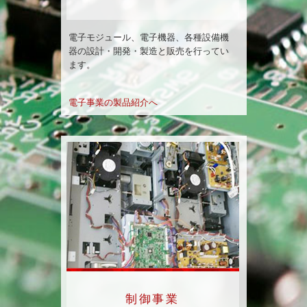
電子モジュール、電子機器、各種設備機
器の設計・開発・製造と販売を行ってい
ます。
電子事業の製品紹介へ
制御事業