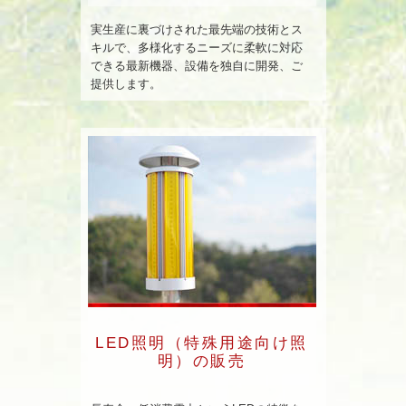
実生産に裏づけされた最先端の技術とス
キルで、多様化するニーズに柔軟に対応
できる最新機器、設備を独自に開発、ご
提供します。
LED照明（特殊用途向け照
明）の販売