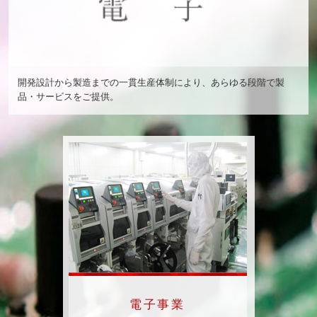
開発設計から製造までの一貫生産体制により、あらゆる段階で製
品・サービスをご提供。
電子事業