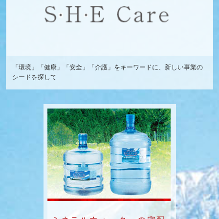
「環境」「健康」「安全」「介護」をキーワードに、新しい事業の
シードを探して