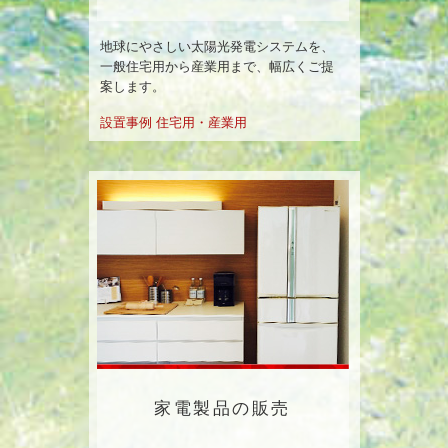
地球にやさしい太陽光発電システムを、
一般住宅用から産業用まで、幅広くご提
案します。
設置事例 住宅用・産業用
家電製品の販売