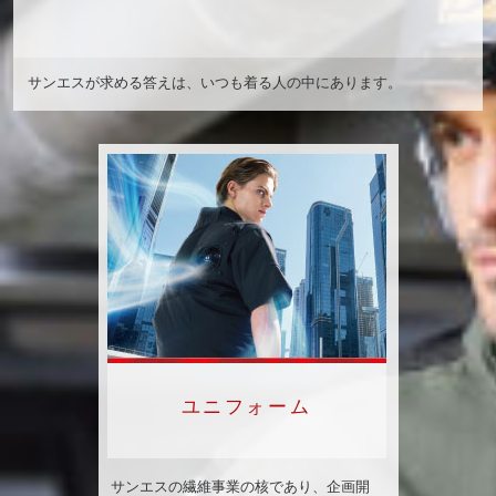
サンエスが求める答えは、いつも着る人の中にあります。
ユニフォーム
サンエスの繊維事業の核であり、企画開